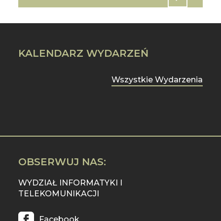
KALENDARZ WYDARZEŃ
Wszystkie Wydarzenia
OBSERWUJ NAS:
WYDZIAŁ INFORMATYKI I
TELEKOMUNIKACJI
Facebook