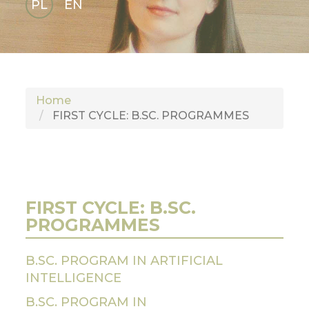
PL
EN
GLI
SH
Home
FIRST CYCLE: B.SC. PROGRAMMES
FIRST CYCLE: B.SC.
PROGRAMMES
B.SC. PROGRAM IN ARTIFICIAL
INTELLIGENCE
B.SC. PROGRAM IN