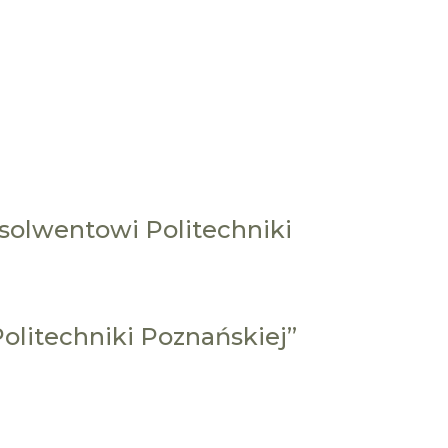
solwentowi Politechniki
Politechniki Poznańskiej”