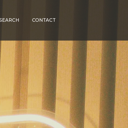
SEARCH
CONTACT