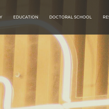
Y
EDUCATION
DOCTORAL SCHOOL
RE