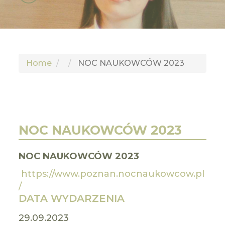
GLI
SH
Home
NOC NAUKOWCÓW 2023
NOC NAUKOWCÓW 2023
NOC NAUKOWCÓW 2023
https://www.poznan.nocnaukowcow.pl
/
DATA WYDARZENIA
29.09.2023