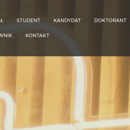
AŁ
STUDENT
KANDYDAT
DOKTORANT
WNIK
KONTAKT