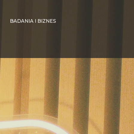
BADANIA I BIZNES