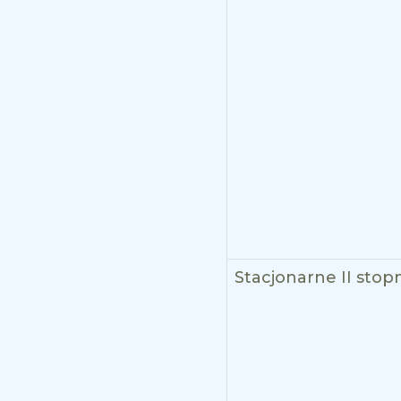
Stacjonarne II stop