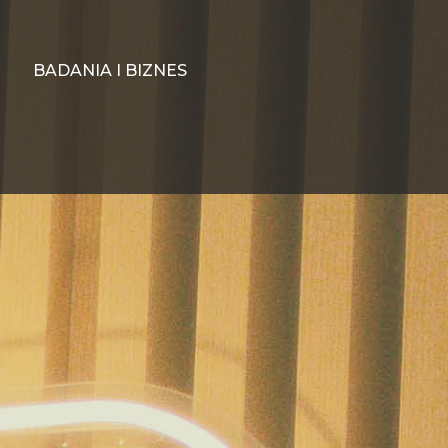
BADANIA I BIZNES