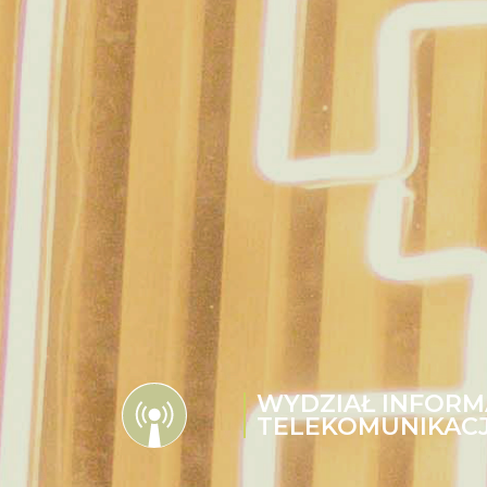
WYDZIAŁ INFORMA
TELEKOMUNIKACJ