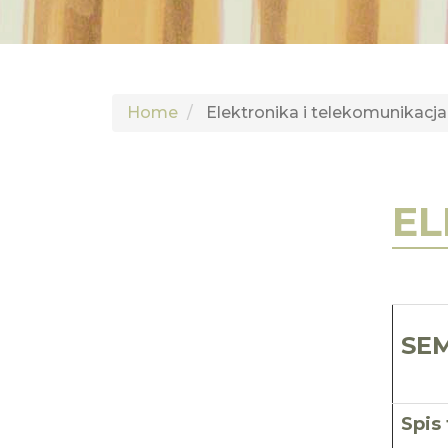
Home
Elektronika i telekomunikacja
EL
SEM
Spis