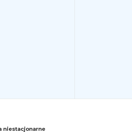
a niestacjonarne