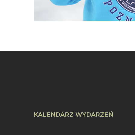
KALENDARZ WYDARZEŃ