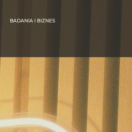
BADANIA I BIZNES