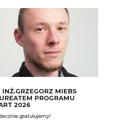
 INŻ.GRZEGORZ MIEBS
UREATEM PROGRAMU
ART 2026
decznie gratulujemy!