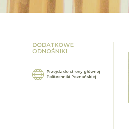
DODATKOWE
ODNOŚNIKI
Przejdź do strony głównej
Politechniki Poznańskiej