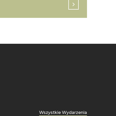
Wszystkie Wydarzenia