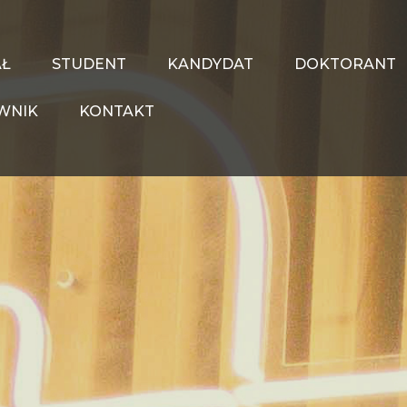
AŁ
STUDENT
KANDYDAT
DOKTORANT
WNIK
KONTAKT