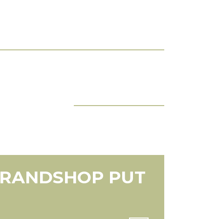
Wszystkie Aktualności
RANDSHOP PUT