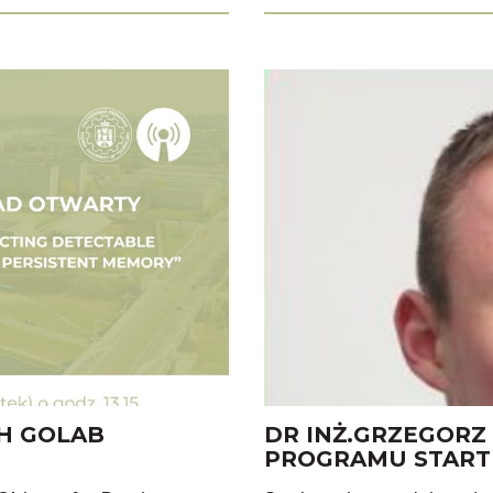
CH GOLAB
DR INŻ.GRZEGORZ
PROGRAMU START