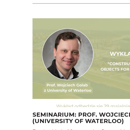
SEMINARIUM: PROF. WOJCIE
(UNIVERSITY OF WATERLOO)