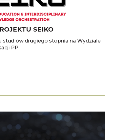
ROJEKTU SEIKO
u studiów drugiego stopnia na Wydziale
kacji PP