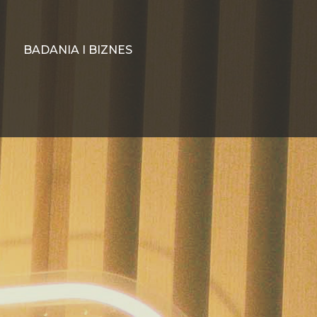
BADANIA I BIZNES