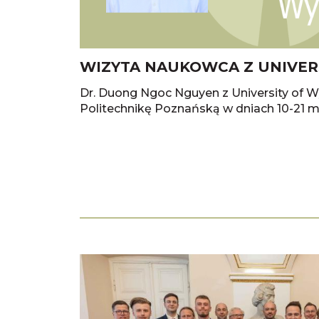
WIZYTA NAUKOWCA Z UNIVER
Dr. Duong Ngoc Nguyen z University of 
Politechnikę Poznańską w dniach 10-21 ma