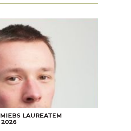
 MIEBS LAUREATEM
 2026