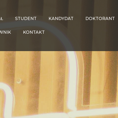
AŁ
STUDENT
KANDYDAT
DOKTORANT
WNIK
KONTAKT