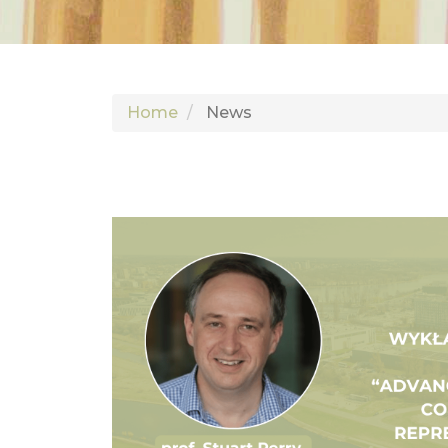
Home
News