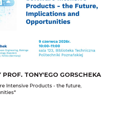
 PROF. TONY'EGO GORSCHEKA
 Intensive Products - the future,
nities"