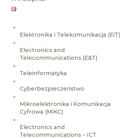
Elektronika i Telekomunikacja (EiT)
Electronics and
Telecommunications (E&T)
Teleinformatyka
Cyberbezpieczeństwo
Mikroelektronika i Komunikacja
Cyfrowa (MiKC)
Electronics and
Telecommunications – ICT