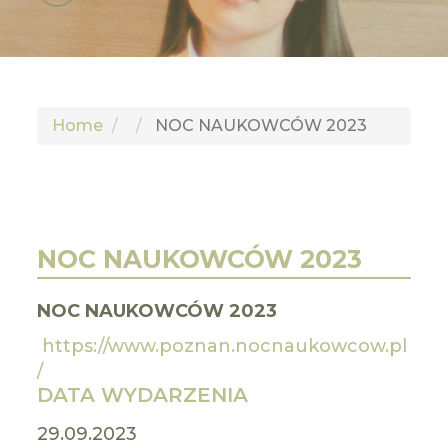
GLI
SH
Home
NOC NAUKOWCÓW 2023
NOC NAUKOWCÓW 2023
NOC NAUKOWCÓW 2023
https://www.poznan.nocnaukowcow.pl
/
DATA WYDARZENIA
29.09.2023