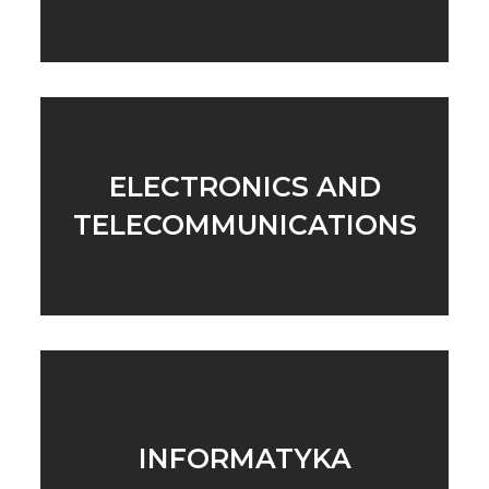
ELECTRONICS AND
TELECOMMUNICATIONS
INFORMATYKA