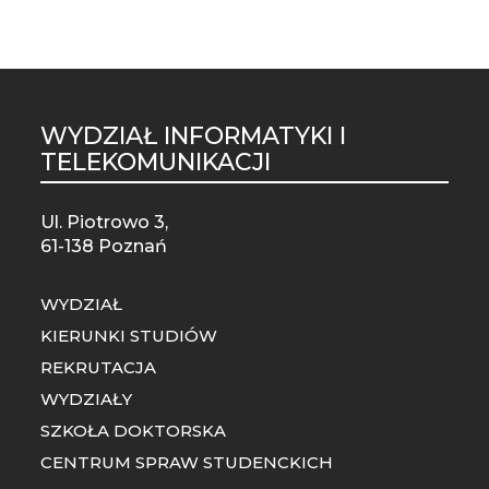
WYDZIAŁ INFORMATYKI I
TELEKOMUNIKACJI
Ul. Piotrowo 3,
61-138 Poznań
WYDZIAŁ
KIERUNKI STUDIÓW
REKRUTACJA
WYDZIAŁY
SZKOŁA DOKTORSKA
CENTRUM SPRAW STUDENCKICH