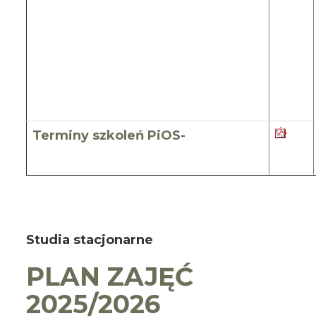
Terminy szkoleń PiOS-
Studia stacjonarne
PLAN ZAJĘĆ
2025/2026