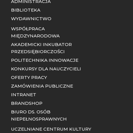
ADMINISTRACJA
BIBLIOTEKA
WYDAWNICTWO
WSPÓŁPRACA
MIĘDZYNARODOWA
AKADEMICKI INKUBATOR
PRZEDSIĘBIORCZOŚCI
POLITECHNIKA INNOWACJE
KONKURSY DLA NAUCZYCIELI
OFERTY PRACY
ZAMÓWIENIA PUBLICZNE
INTRANET
BRANDSHOP
BIURO DS. OSÓB
NIEPEŁNOSPRAWNYCH
UCZELNIANE CENTRUM KULTURY