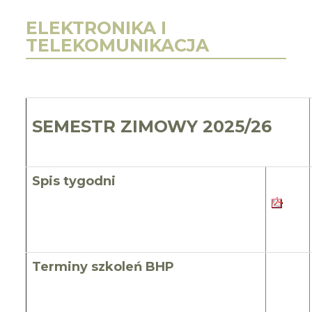
ELEKTRONIKA I
TELEKOMUNIKACJA
SEMESTR ZIMOWY 2025/26
Spis tygodni
Terminy szkoleń BHP