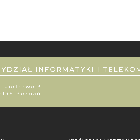
YDZIAŁ INFORMATYKI I TELEKO
. Piotrowo 3,
1-138 Poznań