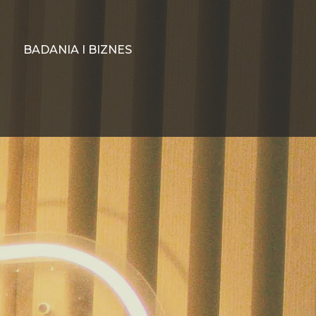
BADANIA I BIZNES